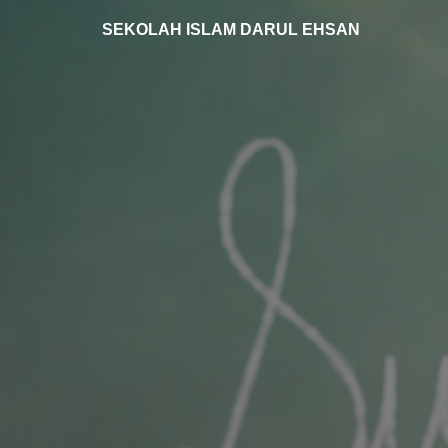
SEKOLAH ISLAM DARUL EHSAN