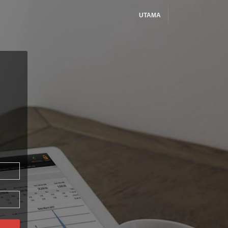
UTAMA